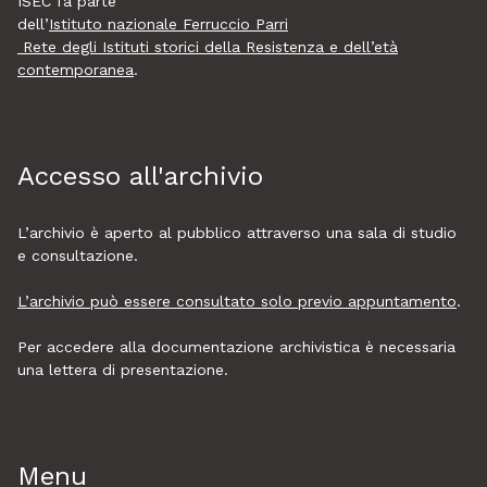
ISEC fa parte
dell’
Istituto nazionale Ferruccio Parri
Rete degli Istituti storici della Resistenza e dell’età
contemporanea
.
Accesso all'archivio
L’archivio è aperto al pubblico attraverso una sala di studio
e consultazione.
L’archivio può essere consultato solo previo appuntamento
.
Per accedere alla documentazione archivistica è necessaria
una lettera di presentazione.
Menu