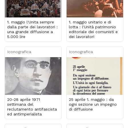
1. maggio l'Unita sempre
1. maggio unitario e di
dalla parte dei lavoratori :
lotta : l'Unità patrimonio
una grande diffusione a
editoriale dei comunisti e
5.000 lire
dei lavoratori
Iconografica
Iconografica
20-28 aprile 1971
25 aprile 1. maggio : da
settimana del
ogni sezione un impegno
reclutamento antifascista
di diffusione
ed antimperialista