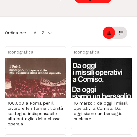
Ordina per
A - Z
Griglia
Table
Iconografica
Iconografica
100.000 a Roma per il
16 marzo : da oggi i missili
lavoro e le riforme : l'Unità
operativi a Comiso. Da
sostegno indispensabile
oggi siamo un bersaglio
alla battaglia della classe
nucleare
operaia