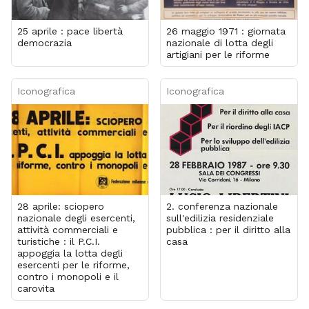
25 aprile : pace libertà
26 maggio 1971 : giornata
democrazia
nazionale di lotta degli
artigiani per le riforme
Iconografica
Iconografica
28 aprile: sciopero
2. conferenza nazionale
nazionale degli esercenti,
sull'edilizia residenziale
attività commerciali e
pubblica : per il diritto alla
turistiche : il P.C.I.
casa
appoggia la lotta degli
esercenti per le riforme,
contro i monopoli e il
carovita