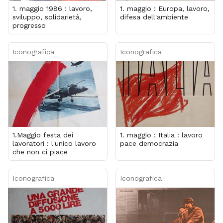
1. maggio 1986 : lavoro,
1. maggio : Europa, lavoro,
sviluppo, solidarietà,
difesa dell'ambiente
progresso
Iconografica
Iconografica
1.Maggio festa dei
1. maggio : Italia : lavoro
lavoratori : l'unico lavoro
pace democrazia
che non ci piace
Iconografica
Iconografica