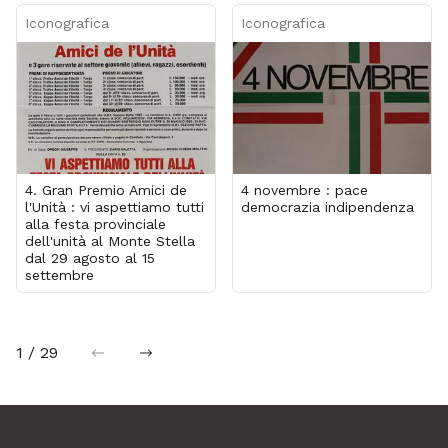
Iconografica
Iconografica
4. Gran Premio Amici de
4 novembre : pace
l'Unità : vi aspettiamo tutti
democrazia indipendenza
alla festa provinciale
dell'unità al Monte Stella
dal 29 agosto al 15
settembre
1 / 29
precedente
successiva