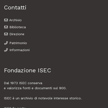
Contatti
Archivio
Biblioteca
Direzione
Patrimonio
Informazioni
Fondazione ISEC
Dal 1973
ISEC
conserva
e valorizza fonti e documenti sul 900.
ISEC è un archivio di notevole interesse storico.