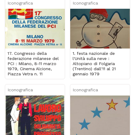
Iconografica
Iconografica
17. Congresso della
1. festa nazionale de
federazione milanese del
l'Unità sulla neve :
PCI : Milano, 8-11 marzo
Altopiano di Folgaria
1979, Cinema Alcione,
(Trentino) dall'11 al 21
Piazza Vetra n. 11
gennaio 1979
Iconografica
Iconografica