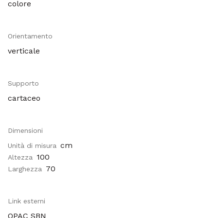
colore
Orientamento
verticale
Supporto
cartaceo
Dimensioni
cm
Unità di misura
100
Altezza
70
Larghezza
Link esterni
OPAC SBN