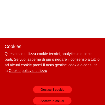
Cookies
Questo sito utilizza cookie tecnici, analytics e di terze
parti. Se vuoi saperne di più o negare il consenso a tutti o
ad alcuni cookie premi il tasto gestisci cookie o consulta
la
Cookie policy e utilizzo
Gestisci i cookie
Accetta e chiudi