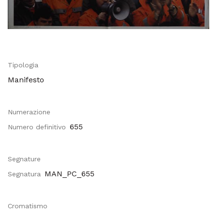
Tipologia
Manifesto
Numerazione
655
Numero definitivo
Segnature
MAN_PC_655
Segnatura
Cromatismo