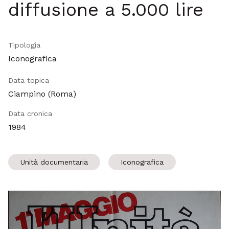
diffusione a 5.000 lire
Tipologia
Iconografica
Data topica
Ciampino (Roma)
Data cronica
1984
Unità documentaria
Iconografica