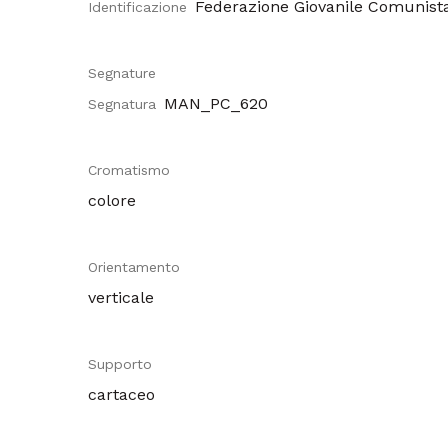
Federazione Giovanile Comunista
Identificazione
Segnature
MAN_PC_620
Segnatura
Cromatismo
colore
Orientamento
verticale
Supporto
cartaceo