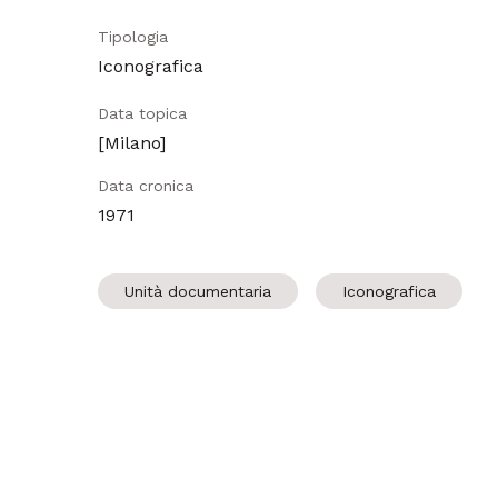
Tipologia
Iconografica
Data topica
[Milano]
Data cronica
1971
Unità documentaria
Iconografica