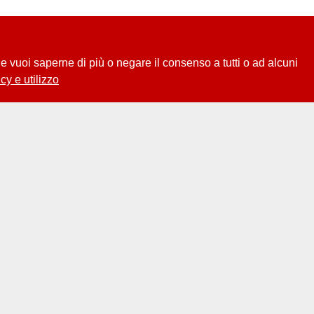
 Se vuoi saperne di più o negare il consenso a tutti o ad alcuni
cy e utilizzo