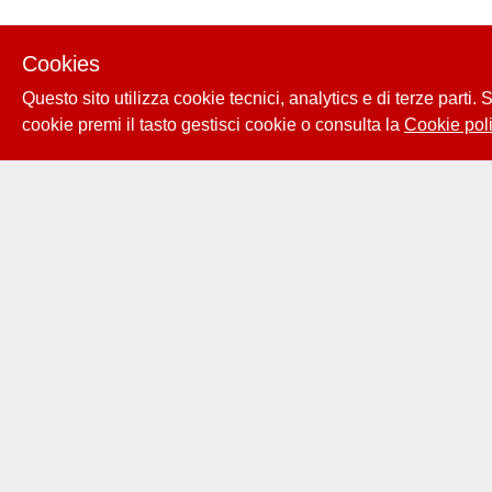
Cookies
Questo sito utilizza cookie tecnici, analytics e di terze parti.
cookie premi il tasto gestisci cookie o consulta la
Cookie poli