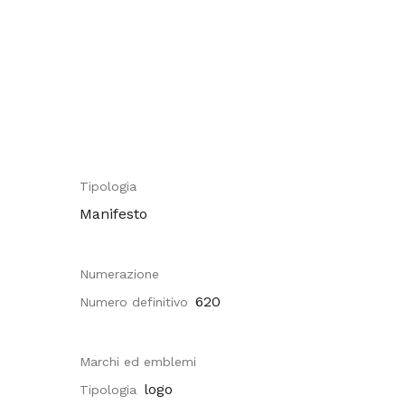
Tipologia
Manifesto
Numerazione
620
Numero definitivo
Marchi ed emblemi
logo
Tipologia