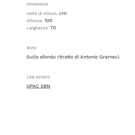
Dimensioni
cm
Unità di misura
100
Altezza
70
Larghezza
Note
Sullo sfondo ritratto di Antonio Gramsci.
Link esterni
OPAC SBN