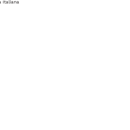
 Italiana